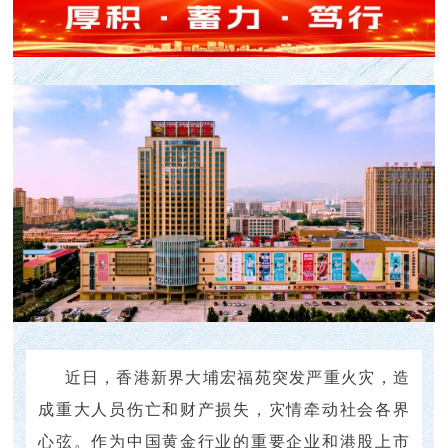
近日，香港新界大埔宏福苑突发严重火灾，造
成重大人员伤亡和财产损失，灾情牵动社会各界
心弦。作为中国黄金行业的重要企业和港股上市