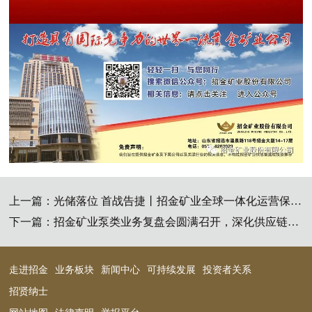
上一篇：
光储落位 首战告捷丨招金矿业全球一体化运营保障体系为海外扩产增效注入硬核动能
下一篇：
招金矿业泵类业务复盘会圆满召开，深化供应链合作赋能高质量发展
走进招金
业务板块
新闻中心
可持续发展
投资者关系
招贤纳士