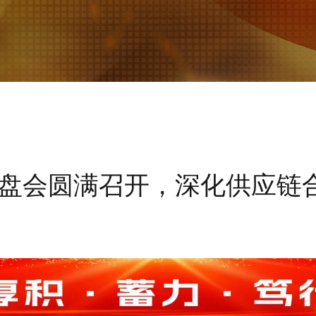
盘会圆满召开，深化供应链