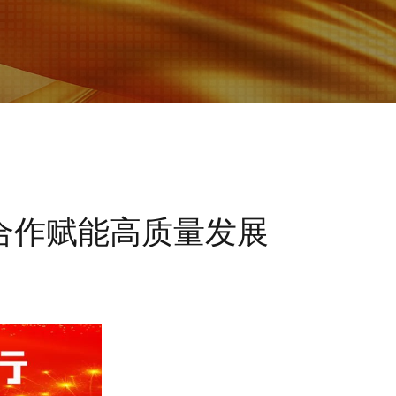
合作赋能高质量发展