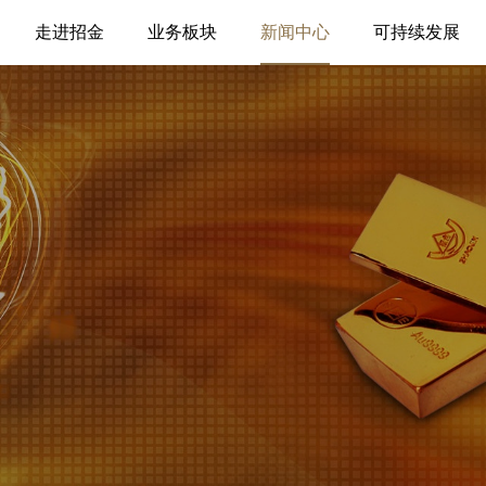
走进招金
业务板块
新闻中心
可持续发展