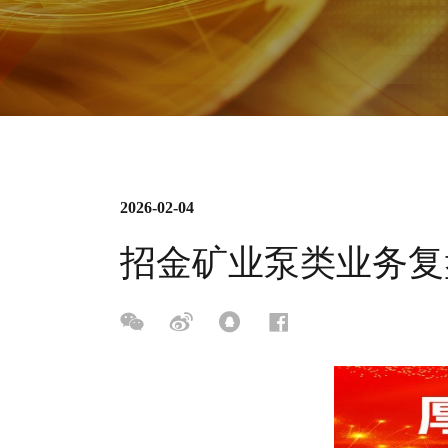
2026-02-04
招金矿业泵类业务复