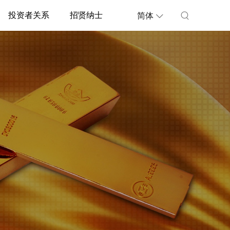
投资者关系
招贤纳士
简体