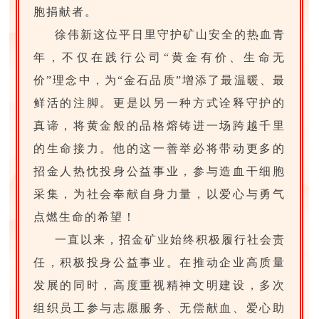
胞捐献者。
徐伟新这位平日里守护矿山安全的热血青
年，不仅在践行公司“黄金有价、生命无
价”理念中，为“金石品质”增添了最温暖、最
鲜活的注脚。更是以另一种方式诠释守护的
真谛，将黄金般的品格熔铸进一场跨越千里
的生命接力。他的这一善举必将带动更多的
招金人热忱投身公益事业，参与造血干细胞
采集，为社会奉献自身力量，以爱心与勇气
点燃生命的希望！
一直以来，招金矿业始终积极履行社会责
任，积极投身公益事业。在推动企业高质量
发展的同时，高度重视精神文明建设，多次
组织员工参与志愿服务、无偿献血、爱心助