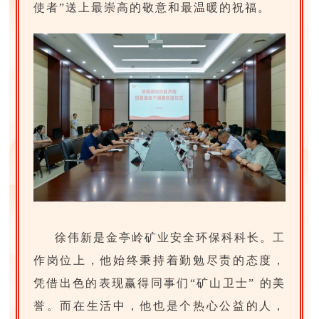
使者”送上最崇高的敬意和最温暖的祝福。
徐伟新是金亭岭矿业安全环保科科长。工
作岗位上，他始终秉持着勤勉尽责的态度，
凭借出色的表现赢得同事们“矿山卫士” 的美
誉。而在生活中，他也是个热心公益的人，