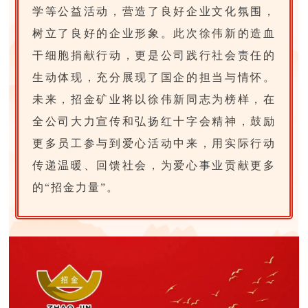
学等公益活动，营造了良好企业文化氛围，
树立了良好的企业形象。此次徐伟新的造血
干细胞捐献行动，更是公司践行社会责任的
生动体现，充分展现了国企的担当与情怀。
未来，招金矿业将以徐伟新同志为榜样，在
全公司大力宣传和弘扬红十字会精神，鼓励
更多员工参与到爱心活动中来，用实际行动
传递温暖、回馈社会，为爱心事业贡献更多
的“招金力量”。