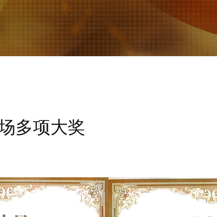
场多项大奖