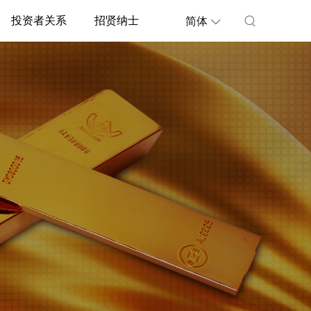
投资者关系
招贤纳士
简体