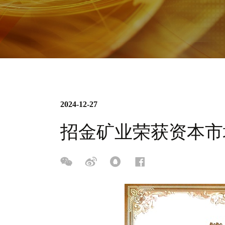
2024-12-27
招金矿业荣获资本市