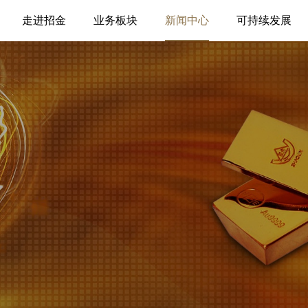
走进招金
业务板块
新闻中心
可持续发展