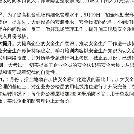
整改时间和负责人，保证隐患整改彻底;而且成立了由人力资源部
平。
为了提高机台现场精细化管理水平，5月19日，招金地勘安
差距、提意见，大到设备的安装要求、安全物资的配备，小到灯
存在的问题举一反三，做好现场管理工作，提升施工现场安全质
纳入月份考核。
大提升。
为提高企业的安全生产意识，推动安全生产工作进一步
业安全生产形势持续稳定。学习培训内容以安全生产知识为切入
采用网络授课，并对所学专题进行网上考试，截止五月份，已进行
大培训、大考试”，切实提高了企业全员的安全认识与安全素质，
感和遵守规章纪律的自觉性。
力。
5月份，招金地勘在加快安全标准化建设的基础上，加大安
管理的基础上，对企业办公楼层的用电线路也进行了升级完善，
常运转情况下，每个办公楼层增加2套30米消防水管，用于突发
板，实现企业消防管理迈上新台阶。