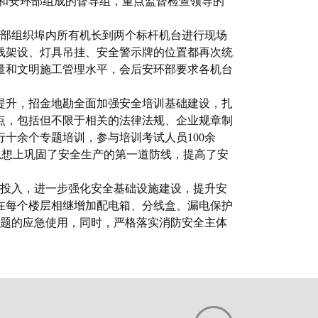
和安环部组成的督导组，重点监督检查领导的
环部组织埠内所有机长到两个标杆机台进行现场
线架设、灯具吊挂、安全警示牌的位置都再次统
量和文明施工管理水平，会后安环部要求各机台
提升，招金地勘全面加强安全培训基础建设，扎
点，包括但不限于相关的法律法规、企业规章制
十余个专题培训，参与培训考试人员100余
从思想上巩固了安全生产的第一道防线，提高了安
全投入，进一步强化安全基础设施建设，提升安
在每个楼层相继增加配电箱、分线盒、漏电保护
问题的应急使用，同时，严格落实消防安全主体