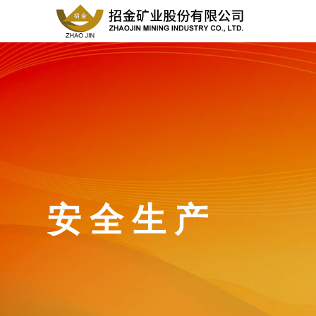
安 全 生 产