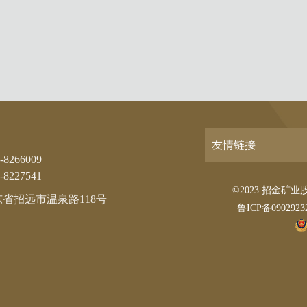
友情链接
-8266009
8227541
©2023 招金矿业股份有
东省招远市温泉路118号
鲁ICP备0902923