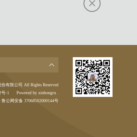
限公司 All Rights Reserved
2号-1
Powered by xinhongru .
鲁公网安备 37068502000144号