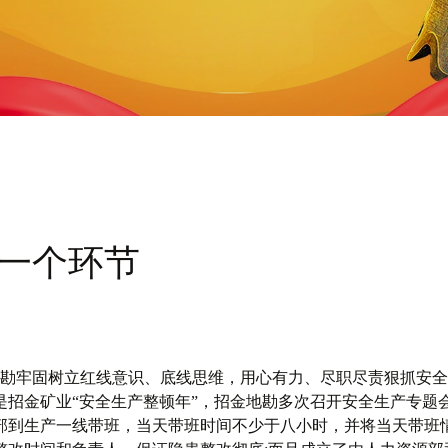
一个环节
地勘牢固树立红线意识、底线思维，用心有力、尽职尽责狠抓安
是招金矿业“安全生产整顿年”，招金地勘多次召开安全生产专题
部到生产一线带班，当天带班时间不少于八小时，并将当天带班